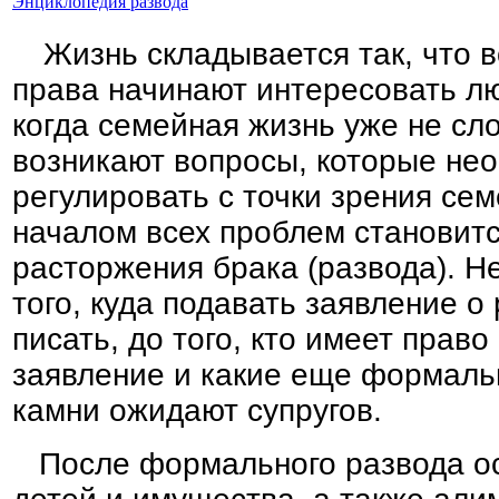
Энциклопедия развода
Жизнь складывается так, что 
права начинают интересовать лю
когда семейная жизнь уже не сло
возникают вопросы, которые не
регулировать с точки зрения сем
началом всех проблем становит
расторжения брака (развода). Не
того, куда подавать заявление о 
писать, до того, кто имеет право
заявление и какие еще формаль
камни ожидают супругов.
После формального развода ос