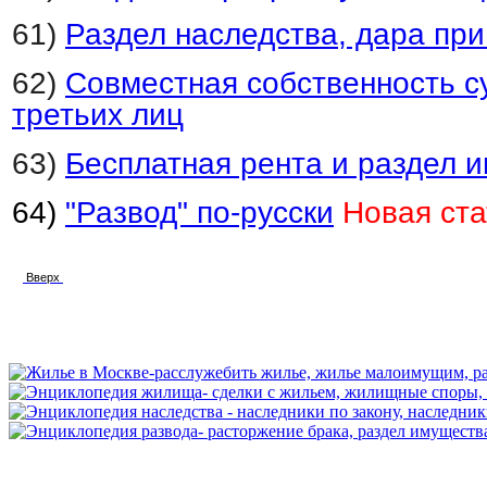
61)
Раздел наследства, дара при
62)
Совместная собственность с
третьих лиц
63)
Бесплатная рента и раздел 
64)
"Развод" по-русски
Новая ста
Вверх