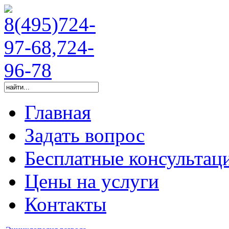
Главная
Задать вопрос
Бесплатные консультац
Цены на услуги
Контакты