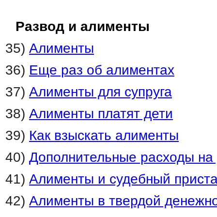
Развод и алименты
35)
Алименты
36)
Еще раз об алиментах
37)
Алименты для супруга
38)
Алименты платят дети
39)
Как взыскать алименты
40)
Дополнительные расходы на
41)
Алименты и судебный прист
42)
Алименты в твердой денежн